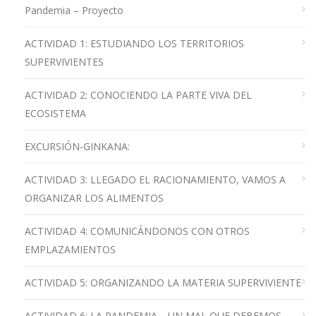
Pandemia – Proyecto
ACTIVIDAD 1: ESTUDIANDO LOS TERRITORIOS
SUPERVIVIENTES
ACTIVIDAD 2: CONOCIENDO LA PARTE VIVA DEL
ECOSISTEMA
EXCURSIÓN-GINKANA:
ACTIVIDAD 3: LLEGADO EL RACIONAMIENTO, VAMOS A
ORGANIZAR LOS ALIMENTOS
ACTIVIDAD 4: COMUNICÁNDONOS CON OTROS
EMPLAZAMIENTOS
ACTIVIDAD 5: ORGANIZANDO LA MATERIA SUPERVIVIENTE
ACTIVIDAD 6: LA PANDEMIA… UN MAL QUE DEBEMOS