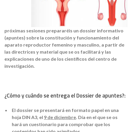
próximas sesiones prepararéis un dossier informativo
(apuntes) sobre la constitución y funcionamiento del
aparato reproductor femenino y masculino, a partir de
las directrices y material que se os facilitará y las
explicaciones de uno de los científicos del centro de
investigación.
¿Cómo y cuándo se entrega el Dossier de apuntes?:
El dossier se presentará en formato papel en una
hoja DIN A3, el
9 de diciembre
. Día en el que se os
hará un cuestionario para comprobar que los
contenidos han sido asimilados.