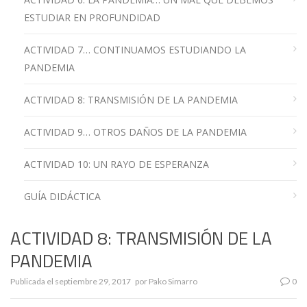
ESTUDIAR EN PROFUNDIDAD
ACTIVIDAD 7… CONTINUAMOS ESTUDIANDO LA
PANDEMIA
ACTIVIDAD 8: TRANSMISIÓN DE LA PANDEMIA
ACTIVIDAD 9… OTROS DAÑOS DE LA PANDEMIA
ACTIVIDAD 10: UN RAYO DE ESPERANZA
GUÍA DIDÁCTICA
ACTIVIDAD 8: TRANSMISIÓN DE LA
PANDEMIA
Publicada el
septiembre 29, 2017
por
Pako Simarro
0