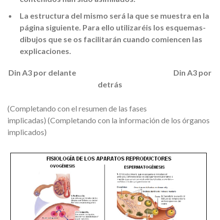
La estructura del mismo será la que se muestra en la
página siguiente. Para ello utilizaréis los esquemas-
dibujos que se os facilitarán cuando comiencen las
explicaciones.
Din A3 por delante
Din A3 por
detrás
(Completando con el resumen de las fases
implicadas) (Completando con la información de los órganos
implicados)