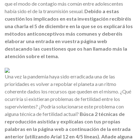
que el modo de contagio más común entre adolescentes
había sido el de la transmisión sexual.
Debido a estas
cuestión los implicados en esta investigación recibiréis
una charla el 5 de diciembre en la que se os explicará los
métodos anticonceptivos más comunes y deberéis
elaborar una entrada en vuestra página web
destacando las cuestiones que os han llamado más la
atención sobre el tema.
Una vez la pandemia haya sido erradicada una de las
prioridades es volver a repoblar el planeta a un ritmo
coherente dados los recursos que queden en el mismo. ¿Qué
ocurriría si existieran problemas de fertilidad entre los
supervivientes? ¿Podría solucionarse este problema con
alguna técnica de fertilidad actual?
Búsca 2 técnicas de
reproducción asistida y explícalas con tus propias
palabras en la página web a continuación de la entrada
anterior (utilizando Arial 12 en 4/5 líneas). Añade alguna