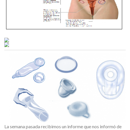
La semana pasada recibimos un informe que nos informó de