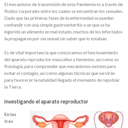
El mecanismo de transmisión de esta Pandemia es a través de
fluidos corporales entre los cuales se encuentran los sexuales.
Dado que las primeras fases de la enfermedad se pueden
confundir con una simple gastroenteritis o un que se ha
ingerido un alimento en mal estado, muchos de los infectados
la propagaron por vía sexual sin saber que lo estaban.
Es de vital importancia que conozcamos el funcionamiento
del aparato reproductor masculino y femenino, así como su
fisiología, para comprender que mecanismos existen para
evitar el contagio, así como algunas técnicas que servirán
para favorecer la natalidad llegado el momento de repoblar
la Tierra.
Investigando el aparato reproductor
En las
tres