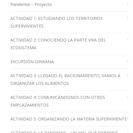
Pandemia – Proyecto
ACTIVIDAD 1: ESTUDIANDO LOS TERRITORIOS
SUPERVIVIENTES
ACTIVIDAD 2: CONOCIENDO LA PARTE VIVA DEL
ECOSISTEMA
EXCURSIÓN-GINKANA:
ACTIVIDAD 3: LLEGADO EL RACIONAMIENTO, VAMOS A
ORGANIZAR LOS ALIMENTOS
ACTIVIDAD 4: COMUNICÁNDONOS CON OTROS
EMPLAZAMIENTOS
ACTIVIDAD 5: ORGANIZANDO LA MATERIA SUPERVIVIENTE
ACTIVIDAD 6: LA PANDEMIA… UN MAL QUE DEBEMOS