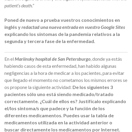
patient’s death.”
Poned de nuevo a prueba vuestros conocimientos en
inglés y
redactad una nueva entrada en vuestro Google Sites
explicando los síntomas de la pandemia relativos a la
segunda y tercera fase de la enfermedad.
En el
Mariinsky hospital de San Petersburgo
, donde ya estás
habiendo casos de esta enfermedad, han habido algunas
negligencias a la hora de medicar a los pacientes, para evitar
que llegado el momento no cometamos los mismos errores se
os propone la siguiente actividad:
De los siguientes 3
pacientes sólo uno está siendo medicado/tratado
correctamente. ¿Cuál de ellos es? Justifícalo explicando
el/los síntoma/s que padece y la función de los
diferentes medicamentos. Puedes usar la tabla de
medicamentos utilizada en la actividad anterior o
buscar directamente los medicamentos por Internet.