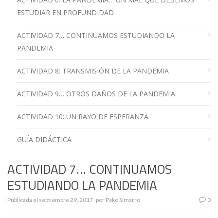
ESTUDIAR EN PROFUNDIDAD
ACTIVIDAD 7… CONTINUAMOS ESTUDIANDO LA
PANDEMIA
ACTIVIDAD 8: TRANSMISIÓN DE LA PANDEMIA
ACTIVIDAD 9… OTROS DAÑOS DE LA PANDEMIA
ACTIVIDAD 10: UN RAYO DE ESPERANZA
GUÍA DIDÁCTICA
ACTIVIDAD 7… CONTINUAMOS
ESTUDIANDO LA PANDEMIA
Publicada el
septiembre 29, 2017
por
Pako Simarro
0