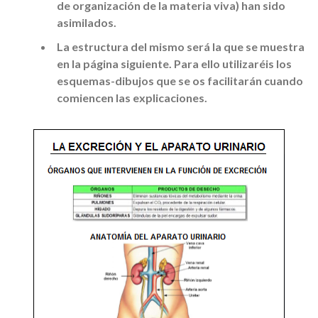
de organización de la materia viva) han sido
asimilados.
La estructura del mismo será la que se muestra
en la página siguiente. Para ello utilizaréis los
esquemas-dibujos que se os facilitarán cuando
comiencen las explicaciones.