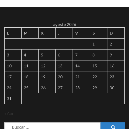
agosto 2026
L
M
X
J
V
S
D
1
2
3
4
5
6
7
8
9
10
11
12
13
14
15
16
17
18
19
20
21
22
23
24
25
26
27
28
29
30
31
« Abr
Buscar: