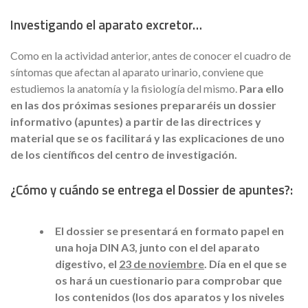
Investigando el aparato excretor…
Como en la actividad anterior, antes de conocer el cuadro de
síntomas que afectan al aparato urinario, conviene que
estudiemos la anatomía y la fisiología del mismo.
Para ello
en las dos próximas sesiones prepararéis un dossier
informativo (apuntes) a partir de las directrices y
material que se os facilitará y las explicaciones de uno
de los científicos del centro de investigación.
¿Cómo y cuándo se entrega el Dossier de apuntes?:
El dossier se presentará en formato papel en
una hoja DIN A3, junto con el del aparato
digestivo, el
23 de noviembre
. Día en el que se
os hará un cuestionario para comprobar que
los contenidos (los dos aparatos y los niveles