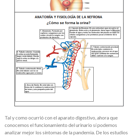
Tal y como ocurrió con el aparato digestivo, ahora que
conocemos el funcionamiento del urinario sí podemos
analizar mejor los síntomas de la pandemia. De los estudios