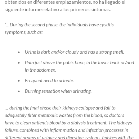
obtenidos en diferentes emplazamientos, no ha llegado el
siguiente informe relativo a los primeros síntomas:
“…During the second phase, the individuals have cystitis
symptoms, such as:
Urine is dark and/or cloudy and has a strong smell.
Pain just above the pubic bone, in the lower back or/and
in the abdomen.
Frequent need to urinate.
Burning sensation when urinating.
… during the final phase their kidneys collapse and fail to
adequately filter metabolic wastes from the blood, so doctors
have to clean patient’s blood by a dialysis treatment. The kidneys
failure, combined with inflammation and infection processes in
different organs of urinary and digestive systems, finishes with the