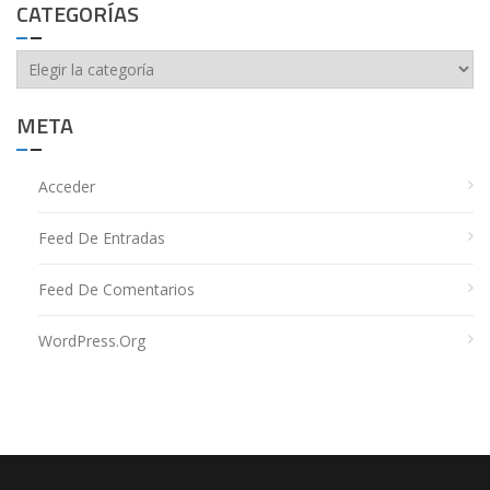
CATEGORÍAS
Categorías
META
Acceder
Feed De Entradas
Feed De Comentarios
WordPress.org