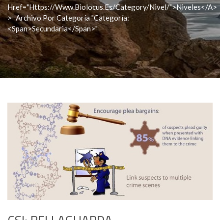
Href="https://www.biolocus.es/category/nivel/">Niveles</a>
>
Archivo Por Categoría "Categoría:
<span>Secundaria</span>"