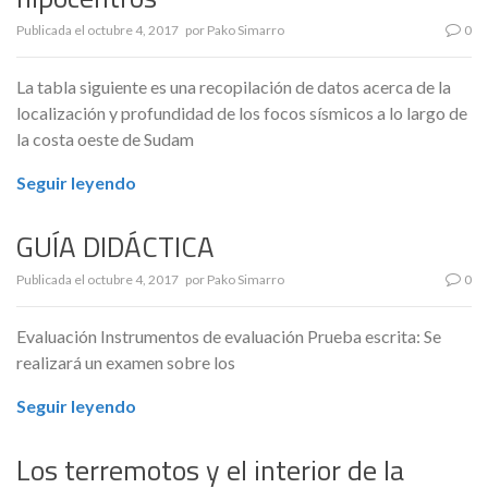
Publicada el
octubre 4, 2017
por
Pako Simarro
0
La tabla siguiente es una recopilación de datos acerca de la
localización y profundidad de los focos sísmicos a lo largo de
la costa oeste de Sudam
Seguir leyendo
GUÍA DIDÁCTICA
Publicada el
octubre 4, 2017
por
Pako Simarro
0
Evaluación Instrumentos de evaluación Prueba escrita: Se
realizará un examen sobre los
Seguir leyendo
Los terremotos y el interior de la