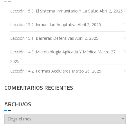
Lección 15.3: El Sistema Inmunitario Y La Salud
Abril 2, 2025
Lección 15.2. Inmunidad Adaptativa
Abril 2, 2025
Lección 15.1. Barreras Defensivas
Abril 2, 2025
Lección 14.3: Microbiología Aplicada Y Médica
Marzo 27,
2025
Lección 14.2: Formas Acelulares
Marzo 26, 2025
COMENTARIOS RECIENTES
ARCHIVOS
Archivos