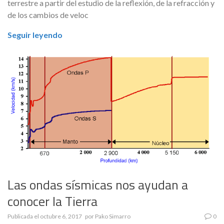
terrestre a partir del estudio de la reflexión, de la refracción y
de los cambios de veloc
Seguir leyendo
Las ondas sísmicas nos ayudan a
conocer la Tierra
Publicada el
octubre 6, 2017
por
Pako Simarro
0