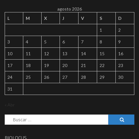
agosto 2026
L
M
X
J
V
S
D
1
2
3
4
5
6
7
8
9
10
11
12
13
14
15
16
17
18
19
20
21
22
23
24
25
26
27
28
29
30
31
« Abr
Buscar:
BIOLOCUS