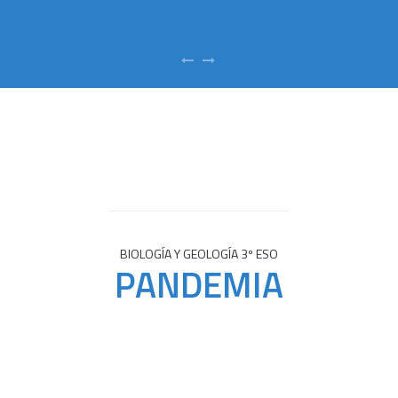
BIOLOGÍA Y GEOLOGÍA 3º ESO
PANDEMIA