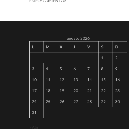
agosto 2026
L
M
X
J
V
S
D
1
2
3
4
5
6
7
8
9
10
11
12
13
14
15
16
17
18
19
20
21
22
23
24
25
26
27
28
29
30
31
« Abr