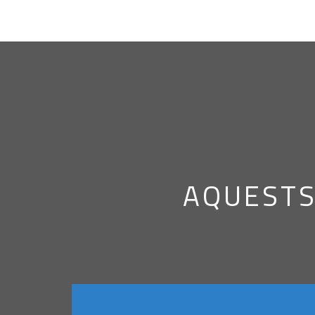
AQUESTS