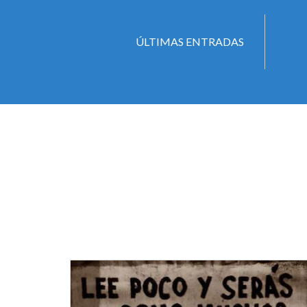
ÚLTIMAS ENTRADAS