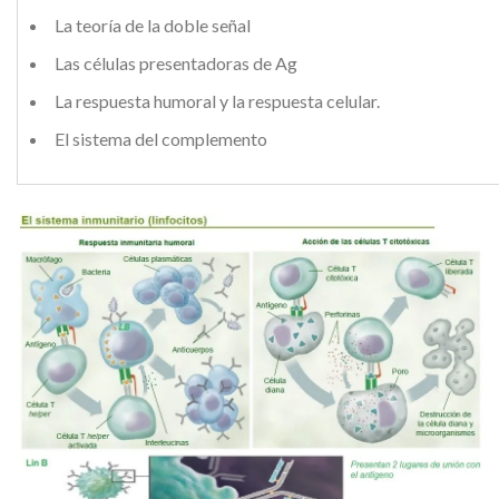
La teoría de la doble señal
Las células presentadoras de Ag
La respuesta humoral y la respuesta celular.
El sistema del complemento