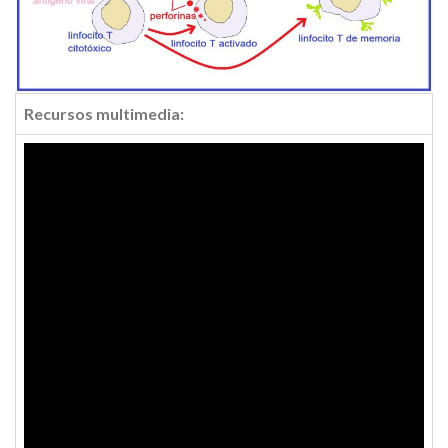
Recursos multimedia: