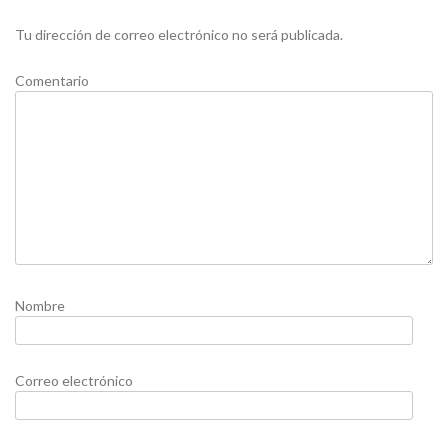
Tu dirección de correo electrónico no será publicada.
Comentario
Nombre
Correo electrónico