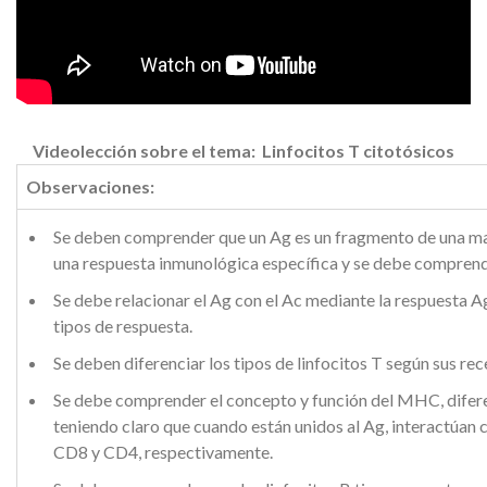
Videolección sobre el tema: Linfocitos T citotósicos
Observaciones:
Se deben comprender que un Ag es un fragmento de una m
una respuesta inmunológica específica y se debe comprend
Se debe relacionar el Ag con el Ac mediante la respuesta 
tipos de respuesta.
Se deben diferenciar los tipos de linfocitos T según sus r
Se debe comprender el concepto y función del MHC, diferenc
teniendo claro que cuando están unidos al Ag, interactúan c
CD8 y CD4, respectivamente.