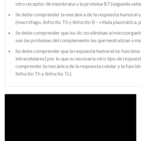
otro receptor de membrana y la proteína B7 (segunda señal
Se debe comprender la mecánica de la respuesta humoral y l
(macrófago, linfocito Th y linfocito B – célula plasmática,
Se debe comprender que los Ac no eliminan al microorgani
son las proteínas del complemento las que neutralizan o m
Se debe comprender que la respuesta humoral no funciona c
intracelulares) por lo que es necesaria otro tipo de respue
comprender la mecánica de la respuesta celular y la funció
linfocito Th y linfocito Tc).