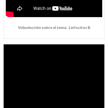
Videolección sobre el tema: Linfocitos B