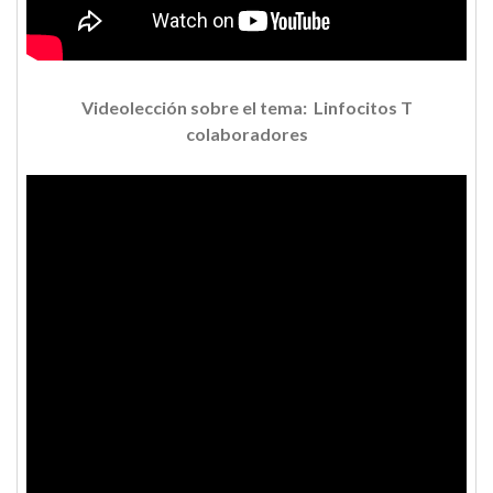
Videolección sobre el tema: Linfocitos T
colaboradores