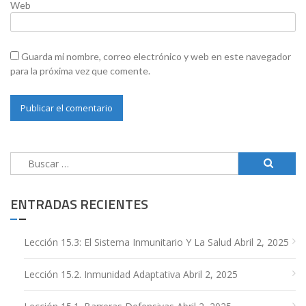
Web
Guarda mi nombre, correo electrónico y web en este navegador
para la próxima vez que comente.
Buscar:
ENTRADAS RECIENTES
Lección 15.3: El Sistema Inmunitario Y La Salud
Abril 2, 2025
Lección 15.2. Inmunidad Adaptativa
Abril 2, 2025