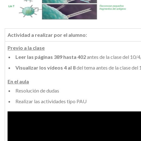
Actividad a realizar por el alumno:
Previo a la clase
Leer las páginas 389 hasta 402
antes de la clase del 10/
Visualizar los vídeos 4 al 8
del tema antes de la clase del
En el aula
Resolución de dudas
Realizar las actividades tipo PAU