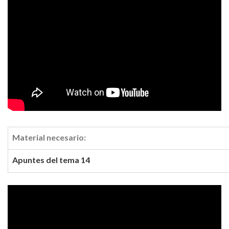
Material necesario:
Apuntes del tema 14