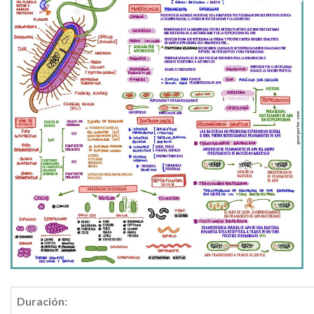
Duración: