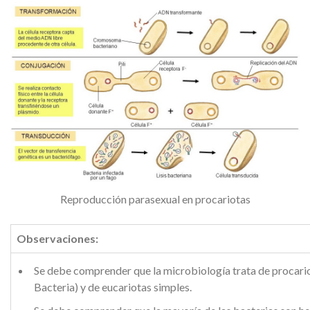
Reproducción parasexual en procariotas
Observaciones:
Se debe comprender que la microbiología trata de procari
Bacteria) y de eucariotas simples.