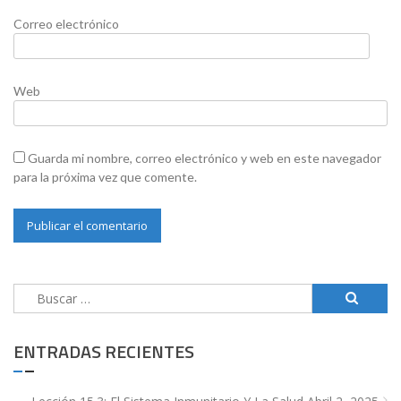
Correo electrónico
Web
Guarda mi nombre, correo electrónico y web en este navegador
para la próxima vez que comente.
Buscar:
ENTRADAS RECIENTES