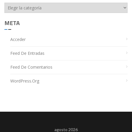
Categorías
META
Acceder
Feed De Entradas
Feed De Comentarios
WordPress.org
agosto 2026