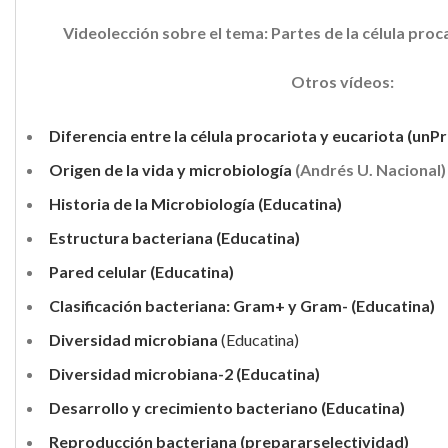
Videolección sobre el tema:
Partes de la célula pro
Otros vídeos:
Diferencia entre la célula procariota y eucariota (un
Origen de la vida y microbiología
(Andrés U. Nacional)
Historia de la Microbiología (Educatina)
Estructura bacteriana
(Educatina)
Pared celular (Educatina)
Clasificación bacteriana: Gram+ y Gram-
(Educatina)
Diversidad microbiana
(Educatina)
Diversidad microbiana-2
(Educatina)
Desarrollo y crecimiento bacteriano
(Educatina)
Reproducción bacteriana
(prepararselectividad)