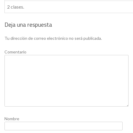
2 clases.
Deja una respuesta
Tu dirección de correo electrónico no será publicada.
Comentario
Nombre