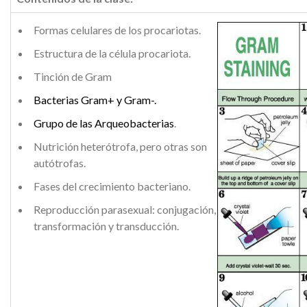
Formas celulares de los procariotas.
Estructura de la célula procariota.
Tinción de Gram
Bacterias Gram+ y Gram-.
Grupo de las Arqueobacterias
.
Nutrición heterótrofa, pero otras son
autótrofas.
Fases del crecimiento bacteriano.
Reproducción parasexual: conjugación,
transformación y transducción.