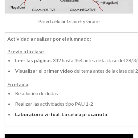
Pared celular Gram+ y Gram-
Actividad a realizar por el alumnado:
Previo a la clase
Leer las páginas
342 hasta 354 antes de la clase del 28/3
Visualizar el primer vídeo
del tema antes de la clase del
En el aula
Resolución de dudas
Realizar las actividades tipo PAU 1-2
Laboratorio virtual: La célula procariota