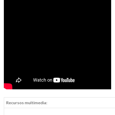
Recursos multimedia: