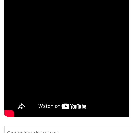
Contenidos de la clase: