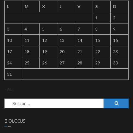
L
M
X
J
V
S
D
1
2
3
4
5
6
7
8
9
10
11
12
13
14
15
16
17
18
19
20
21
22
23
24
25
26
27
28
29
30
31
« Abr
Buscar:
BIOLOCUS