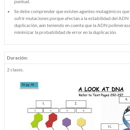
puntual.
Se debe comprender que existen agentes mutagénicos que 
sufrir mutaciones porque afectan a la estabilidad del ADN 
duplicación, aún teniendo en cuenta que la ADN polimera
minimizar la probabilidad de error en la duplicación.
Duración:
2 clases.