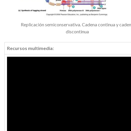
Replicación semiconservativa. Cadena continua y cade
discontinua
Recursos multimedia: