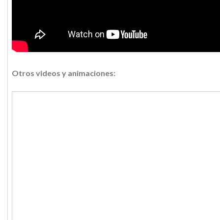
Otros videos y animaciones: