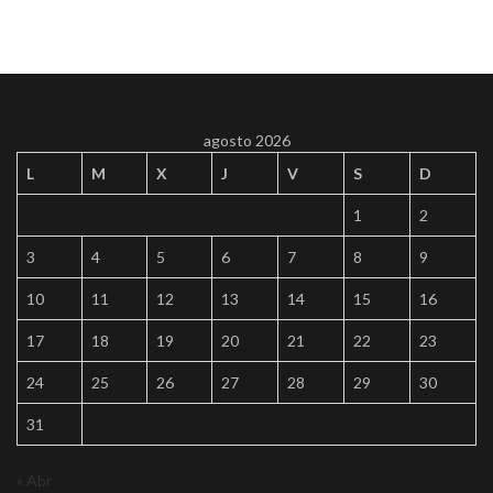
agosto 2026
L
M
X
J
V
S
D
1
2
3
4
5
6
7
8
9
10
11
12
13
14
15
16
17
18
19
20
21
22
23
24
25
26
27
28
29
30
31
« Abr