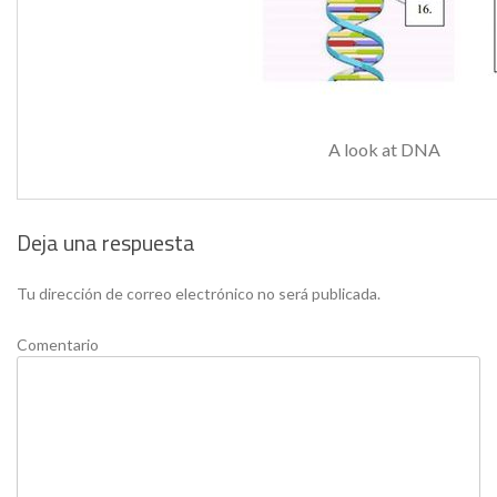
A look at DNA
Deja una respuesta
Tu dirección de correo electrónico no será publicada.
Comentario