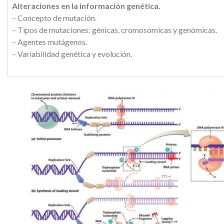
Alteraciones en la información genética.
– Concepto de mutación.
– Tipos de mutaciones: génicas, cromosómicas y genómicas.
– Agentes mutágenos.
– Variabilidad genética y evolución.