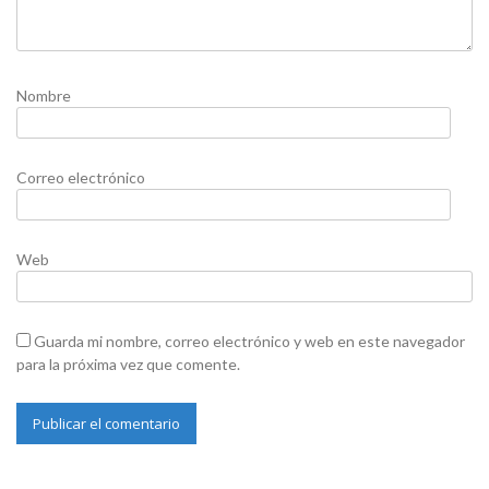
Nombre
Correo electrónico
Web
Guarda mi nombre, correo electrónico y web en este navegador
para la próxima vez que comente.