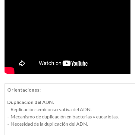
Orientaciones:
Duplicación del ADN.
– Replicación semiconservativa del ADN.
– Mecanismo de duplicación en bacterias y eucariotas.
– Necesidad de la duplicación del ADN.