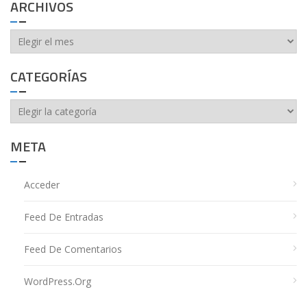
ARCHIVOS
Archivos
CATEGORÍAS
Categorías
META
Acceder
Feed De Entradas
Feed De Comentarios
WordPress.org