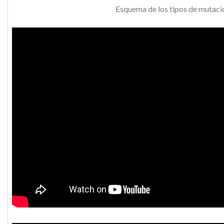
Esquema de los tipos de mutaci