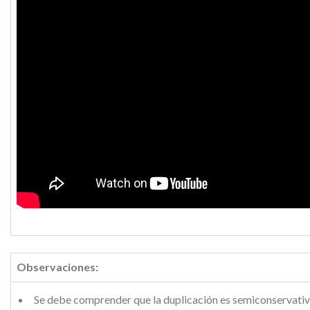
Observaciones:
Se debe comprender que la duplicación es semiconservativ