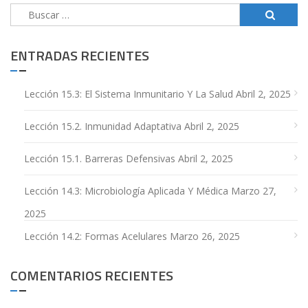
Buscar:
ENTRADAS RECIENTES
Lección 15.3: El Sistema Inmunitario Y La Salud
Abril 2, 2025
Lección 15.2. Inmunidad Adaptativa
Abril 2, 2025
Lección 15.1. Barreras Defensivas
Abril 2, 2025
Lección 14.3: Microbiología Aplicada Y Médica
Marzo 27,
2025
Lección 14.2: Formas Acelulares
Marzo 26, 2025
COMENTARIOS RECIENTES