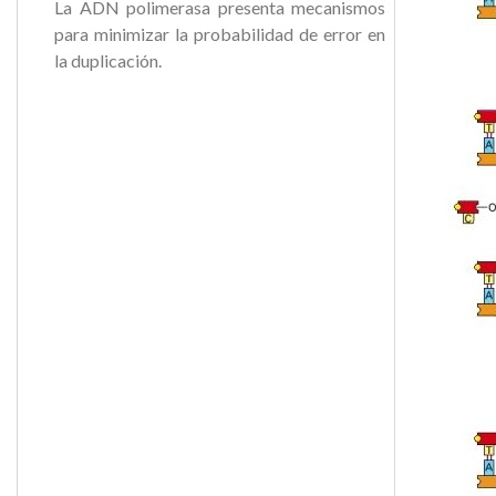
La ADN polimerasa presenta mecanismos
para minimizar la probabilidad de error en
la duplicación.