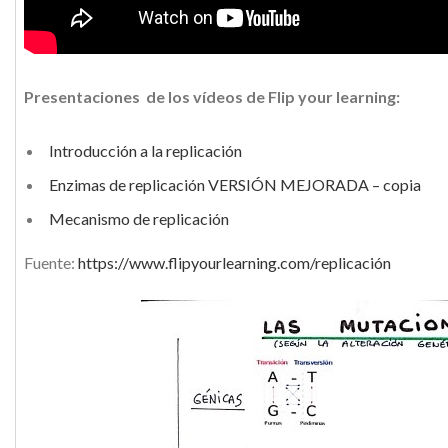
Presentaciones de los vídeos de Flip your learning:
Introducción a la replicación
Enzimas de replicación VERSIÓN MEJORADA – copia
Mecanismo de replicación
Fuente:
https://www.flipyourlearning.com/replicación