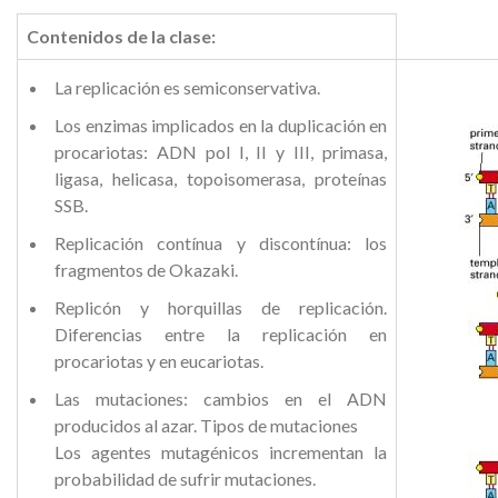
Contenidos de la clase:
La replicación es semiconservativa.
Los enzimas implicados en la duplicación en
procariotas: ADN pol I, II y III, primasa,
ligasa, helicasa, topoisomerasa, proteínas
SSB.
Replicación contínua y discontínua: los
fragmentos de Okazaki.
Replicón y horquillas de replicación.
Diferencias entre la replicación en
procariotas y en eucariotas.
Las mutaciones: cambios en el ADN
producidos al azar. Tipos de mutaciones
Los agentes mutagénicos incrementan la
probabilidad de sufrir mutaciones.