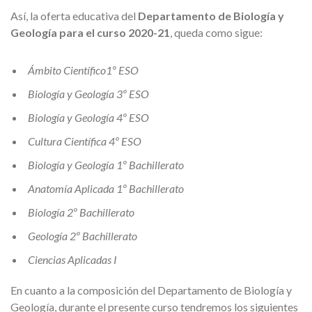
Así, la oferta educativa del
Departamento de Biología y
Geología para el curso 2020-21
, queda como sigue:
Ámbito Científico1º ESO
Biología y Geología 3º ESO
Biología y Geología 4º ESO
Cultura Científica 4º ESO
Biología y Geología 1º Bachillerato
Anatomía Aplicada 1º Bachillerato
Biología 2º Bachillerato
Geología 2º Bachillerato
Ciencias Aplicadas I
En cuanto a la composición del Departamento de Biología y
Geología, durante el presente curso tendremos los siguientes