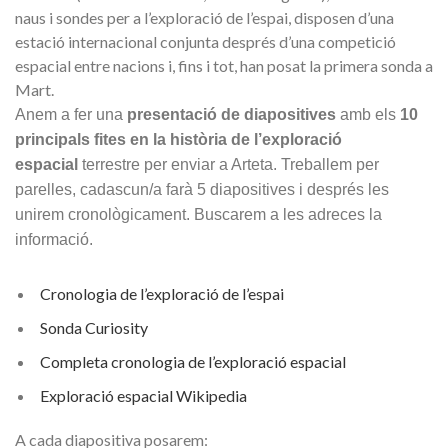
naus i sondes per a l’exploració de l’espai, disposen d’una
estació internacional conjunta després d’una competició
espacial entre nacions i, fins i tot, han posat la primera sonda a
Mart.
Anem a fer una
presentació de diapositives
amb els
10
principals fites en la història de l’exploració
espacial
terrestre per enviar a Arteta. Treballem per
parelles, cadascun/a farà 5 diapositives i després les
unirem cronològicament. Buscarem a les adreces la
informació.
Cronologia de l’exploració de l’espai
Sonda Curiosity
Completa cronologia de l’exploració espacial
Exploració espacial Wikipedia
A cada diapositiva posarem: