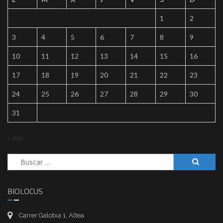
1
2
3
4
5
6
7
8
9
10
11
12
13
14
15
16
17
18
19
20
21
22
23
24
25
26
27
28
29
30
31
« Abr
Buscar:
BIOLOCUS
Carrer Galotxa 1, Altea