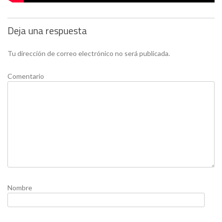
Deja una respuesta
Tu dirección de correo electrónico no será publicada.
Comentario
Nombre