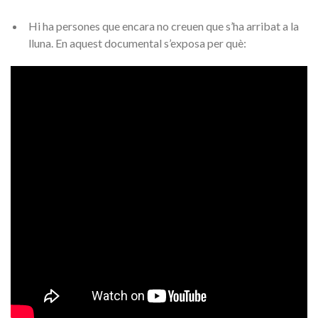
Hi ha persones que encara no creuen que s’ha arribat a la
lluna. En aquest documental s’exposa per què
: