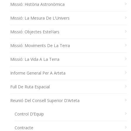
Missió: Història Astronòmica
Missió: La Mesura De L’Univers
Missió: Objectes Estel·lars
Missió: Moviments De La Terra
Missió: La Vida A La Terra
Informe General Per A Arteta
Full De Ruta Espacial
Reunió Del Consell Superior D’Arteta
Control D’Equip
Contracte