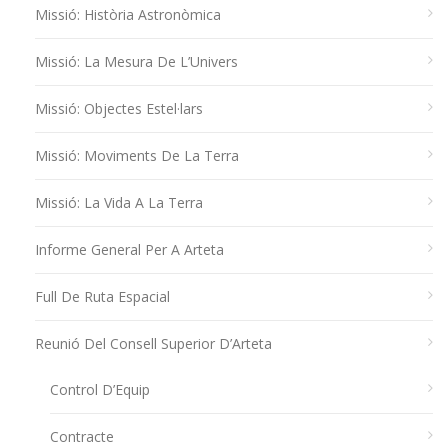
Missió: Història Astronòmica
Missió: La Mesura De L’Univers
Missió: Objectes Estel·lars
Missió: Moviments De La Terra
Missió: La Vida A La Terra
Informe General Per A Arteta
Full De Ruta Espacial
Reunió Del Consell Superior D’Arteta
Control D’Equip
Contracte