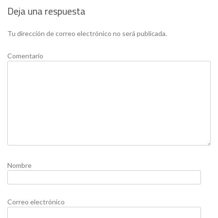
Deja una respuesta
Tu dirección de correo electrónico no será publicada.
Comentario
Nombre
Correo electrónico