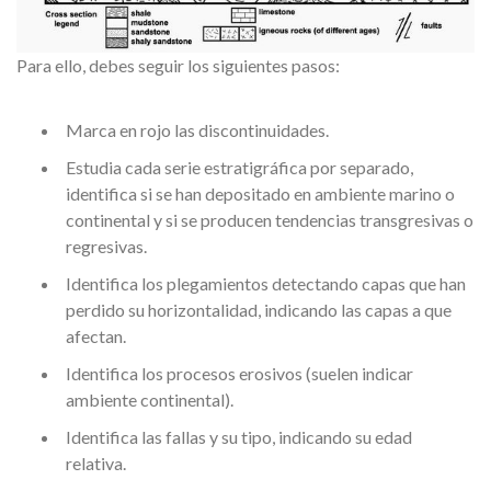
Para ello, debes seguir los siguientes pasos:
Marca en rojo las discontinuidades.
Estudia cada serie estratigráfica por separado,
identifica si se han depositado en ambiente marino o
continental y si se producen tendencias transgresivas o
regresivas.
Identifica los plegamientos detectando capas que han
perdido su horizontalidad, indicando las capas a que
afectan.
Identifica los procesos erosivos (suelen indicar
ambiente continental).
Identifica las fallas y su tipo, indicando su edad
relativa.