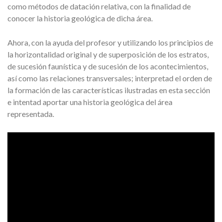
como métodos de datación relativa, con la finalidad de
conocer la historia geológica de dicha área.
Ahora, con la ayuda del profesor y utilizando los principios de
la horizontalidad original y de superposición de los estratos,
de sucesión faunística y de sucesión de los acontecimientos,
así como las relaciones transversales; interpretad el orden de
la formación de las características ilustradas en esta sección
e intentad aportar una historia geológica del área
representada.