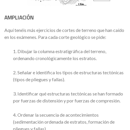
AMPLIACIÓN
Aquí tenéis más ejercicios de cortes de terreno que han caído
en los exámenes. Para cada corte geológico se pide:
1. Dibujar la columna estratigráfica del terreno,
ordenando cronológicamente los estratos.
2. Señalar e identifica los tipos de estructuras tectónicas
(tipos de pliegues y fallas).
3. Identificar qué estructuras tectónicas se han formado
por fuerzas de distensión y por fuerzas de compresión.
4. Ordenar la secuencia de acontecimientos
(sedimentación ordenada de estratos, formación de
pliegues y fallas).