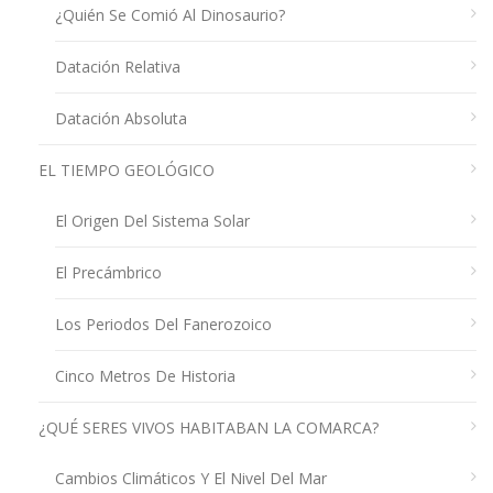
¿Quién Se Comió Al Dinosaurio?
Datación Relativa
Datación Absoluta
EL TIEMPO GEOLÓGICO
El Origen Del Sistema Solar
El Precámbrico
Los Periodos Del Fanerozoico
Cinco Metros De Historia
¿QUÉ SERES VIVOS HABITABAN LA COMARCA?
Cambios Climáticos Y El Nivel Del Mar