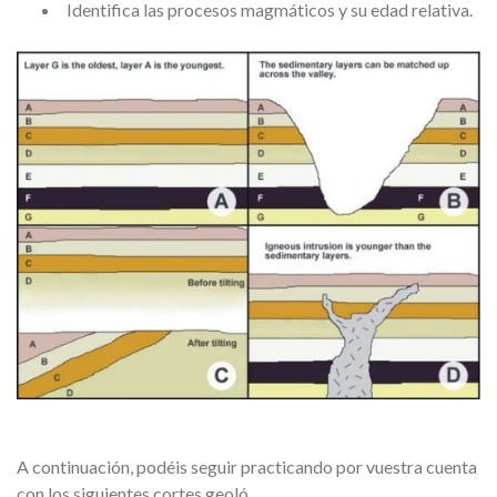
Identifica las procesos magmáticos y su edad relativa.
A continuación, podéis seguir practicando por vuestra cuenta
con los siguientes cortes geoló