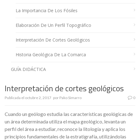
La Importancia De Los Fósiles
Elaboración De Un Perfil Topográfico
Interpretación De Cortes Geológicos
Historia Geológica De La Comarca
GUÍA DIDÁCTICA
Interpretación de cortes geológicos
Publicada el
octubre 2, 2017
por
Pako Simarro
0
Cuando un geólogo estudia las características geológicas de
un área determinada utiliza el mapa geológico, levanta un
perfil del área a estudiar, reconoce la litología y aplica los
principios fundamentales de la estratigrafía, utilizándolas