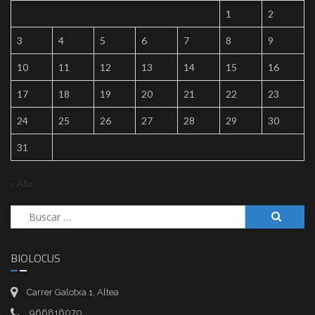
1
2
3
4
5
6
7
8
9
10
11
12
13
14
15
16
17
18
19
20
21
22
23
24
25
26
27
28
29
30
31
« Abr
Buscar:
BIOLOCUS
Carrer Galotxa 1, Altea
966816070