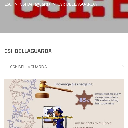
ESO
>
CSI Bellaguarda
>
CSI: BELLAGUARDA
CSI: BELLAGUARDA
CSI: BELLAGUARDA