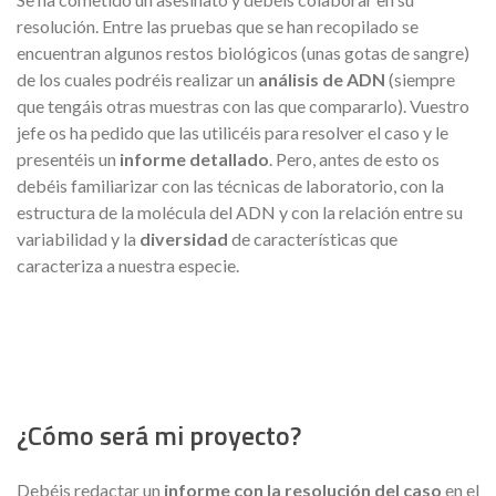
resolución. Entre las pruebas que se han recopilado se
encuentran algunos restos biológicos (unas gotas de sangre)
de los cuales podréis realizar un
análisis de ADN
(siempre
que tengáis otras muestras con las que compararlo). Vuestro
jefe os ha pedido que las utilicéis para resolver el caso y le
presentéis un
informe detallado
. Pero, antes de esto os
debéis familiarizar con las técnicas de laboratorio, con la
estructura de la molécula del ADN y con la relación entre su
variabilidad y la
diversidad
de características que
caracteriza a nuestra especie.
¿Cómo será mi proyecto?
Debéis redactar un
informe con la resolución del caso
en el