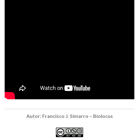
Autor: Francisco J. Simarro – Biolocus