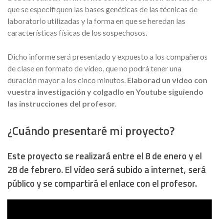
que se especifiquen las bases genéticas de las técnicas de
laboratorio utilizadas y la forma en que se heredan las
características físicas de los sospechosos.
Dicho informe será presentado y expuesto a los compañeros
de clase en formato de vídeo, que no podrá tener una
duración mayor a los cinco minutos.
Elaborad un vídeo con
vuestra investigación y colgadlo en Youtube siguiendo
las instrucciones del profesor.
¿Cuándo presentaré mi proyecto?
Este proyecto se realizará entre el 8 de enero y el
28 de febrero. El vídeo será subido a internet, será
público y se compartirá el enlace con el profesor.