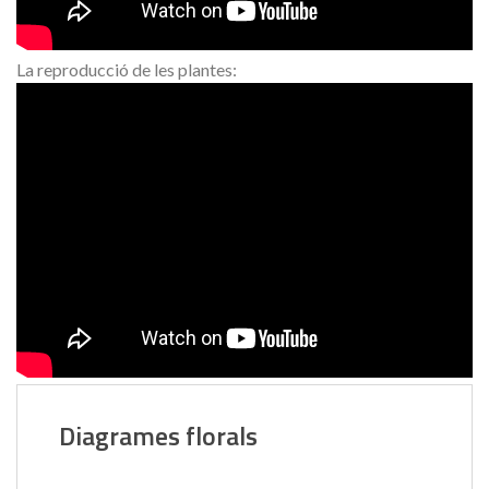
La reproducció de les plantes:
Diagrames florals