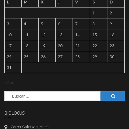
L
M
X
J
V
S
D
1
2
3
4
5
6
7
8
9
10
11
12
13
14
15
16
17
18
19
20
21
22
23
24
25
26
27
28
29
30
31
« Abr
Buscar:
BIOLOCUS
Carrer Galotxa 1, Altea