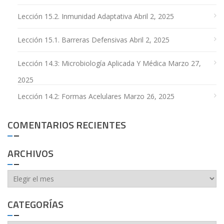
Lección 15.2. Inmunidad Adaptativa
Abril 2, 2025
Lección 15.1. Barreras Defensivas
Abril 2, 2025
Lección 14.3: Microbiología Aplicada Y Médica
Marzo 27,
2025
Lección 14.2: Formas Acelulares
Marzo 26, 2025
COMENTARIOS RECIENTES
ARCHIVOS
Archivos
CATEGORÍAS