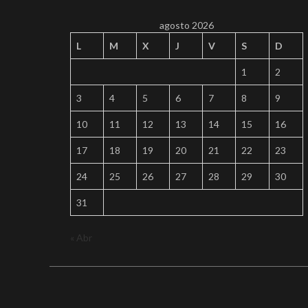
agosto 2026
L
M
X
J
V
S
D
1
2
3
4
5
6
7
8
9
10
11
12
13
14
15
16
17
18
19
20
21
22
23
24
25
26
27
28
29
30
31
« Abr