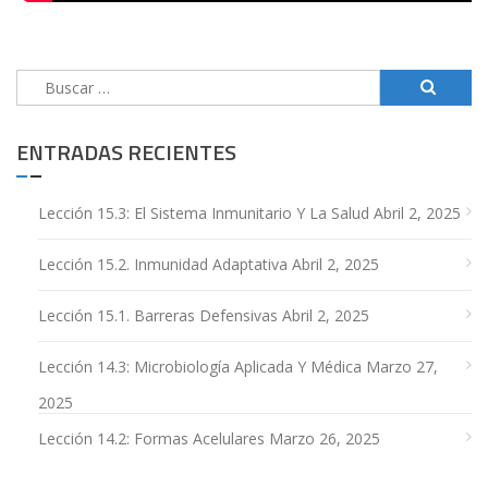
Buscar:
ENTRADAS RECIENTES
Lección 15.3: El Sistema Inmunitario Y La Salud
Abril 2, 2025
Lección 15.2. Inmunidad Adaptativa
Abril 2, 2025
Lección 15.1. Barreras Defensivas
Abril 2, 2025
Lección 14.3: Microbiología Aplicada Y Médica
Marzo 27,
2025
Lección 14.2: Formas Acelulares
Marzo 26, 2025