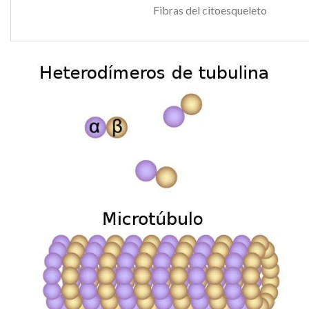
Fibras del citoesqueleto