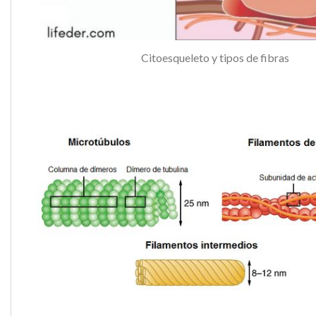
Citoesqueleto y tipos de fibras