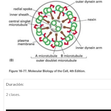
Duración:
2 clases.