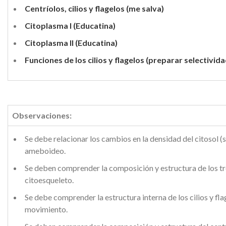
Centríolos, cilios y flagelos (me salva)
Citoplasma I (Educatina)
Citoplasma II (Educatina)
Funciones de los cilios y flagelos (preparar selectivida
Observaciones:
Se debe relacionar los cambios en la densidad del citosol (s
ameboideo.
Se deben comprender la composición y estructura de los tre
citoesqueleto.
Se debe comprender la estructura interna de los cilios y fla
movimiento.