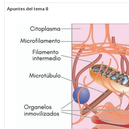
Apuntes del tema 8