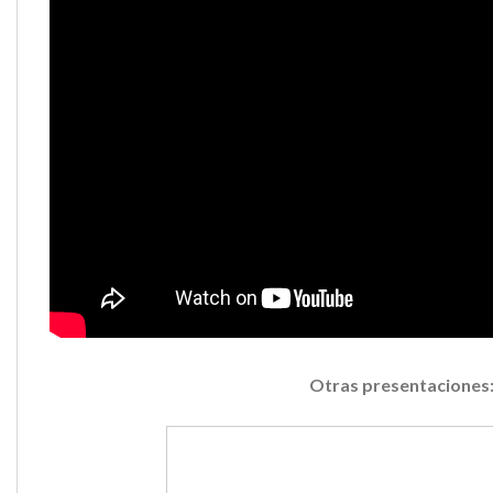
Otras presentaciones