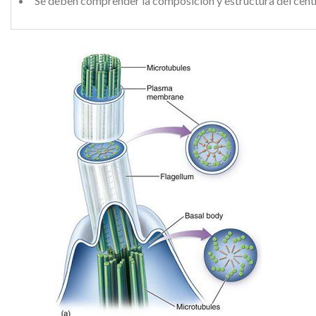
Se deben comprender la composición y estructura del cent