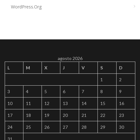
WordPress.org
agosto 2026
L
M
X
J
V
S
D
1
2
3
4
5
6
7
8
9
10
11
12
13
14
15
16
17
18
19
20
21
22
23
24
25
26
27
28
29
30
31