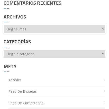
COMENTARIOS RECIENTES
ARCHIVOS
Archivos
CATEGORÍAS
Categorías
META
Acceder
Feed De Entradas
Feed De Comentarios