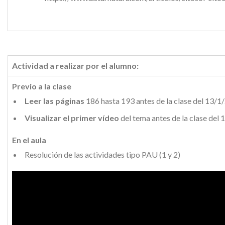
Actividad a realizar por el alumno:
Previo a la clase
Leer las páginas
186 hasta 193 antes de la clase del 13/1
Visualizar el primer vídeo
del tema antes de la clase del
En el aula
Resolución de las actividades tipo PAU (1 y 2)