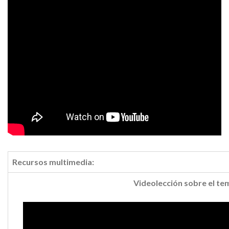
Recursos multimedia:
Videolección sobre el te