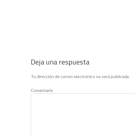
Deja una respuesta
Tu dirección de correo electrónico no será publicada.
Comentario