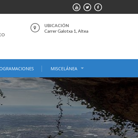
UBICACIÓN
Carrer Galotxa 1, Altea
EO
OGRAMACIONES
MISCELÁNEA