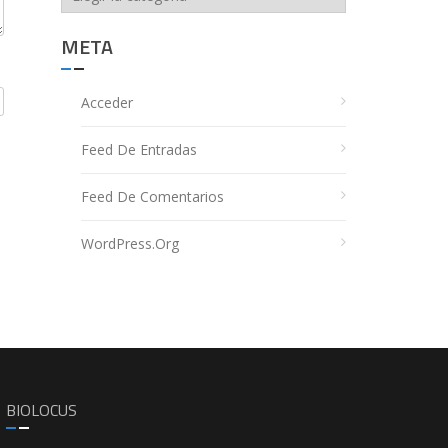
META
Acceder
Feed De Entradas
Feed De Comentarios
WordPress.org
BIOLOCUS