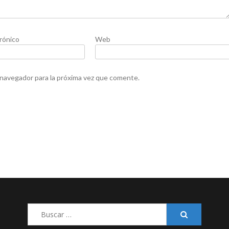
rónico
Web
 navegador para la próxima vez que comente.
Buscar: