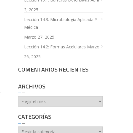
2, 2025
Lección 14.3: Microbiología Aplicada Y
Médica
Marzo 27, 2025
Lección 14.2: Formas Acelulares
Marzo
26, 2025
COMENTARIOS RECIENTES
ARCHIVOS
Archivos
CATEGORÍAS
Categorías