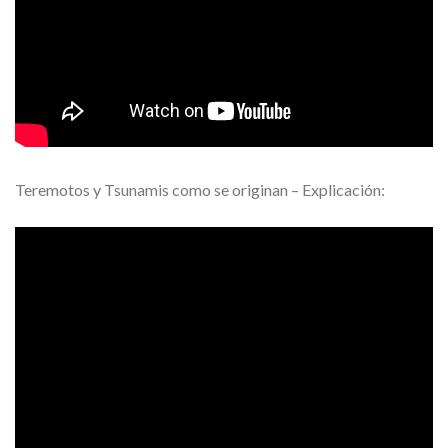
Teremotos y Tsunamis como se originan – Explicación: