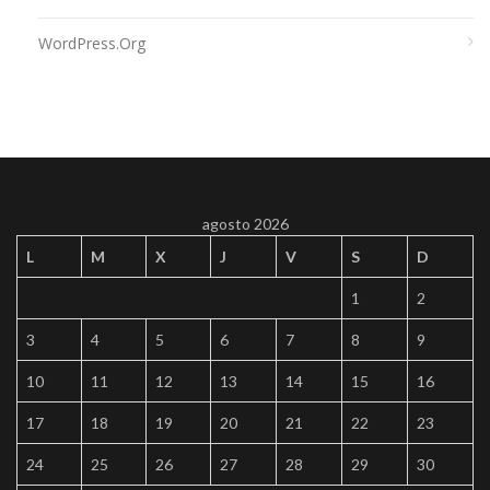
WordPress.org
agosto 2026
L
M
X
J
V
S
D
1
2
3
4
5
6
7
8
9
10
11
12
13
14
15
16
17
18
19
20
21
22
23
24
25
26
27
28
29
30