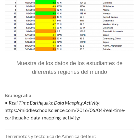
Muestra de los datos de los estudiantes de
diferentes regiones del mundo
Bibliografia
•
Real Time Earthquake Data Mapping Activity
:
https://middleschoolscience.com/2016/06/04/real-time-
earthquake-data-mapping-activity/
Terremotos y tectónica de América del Sur: