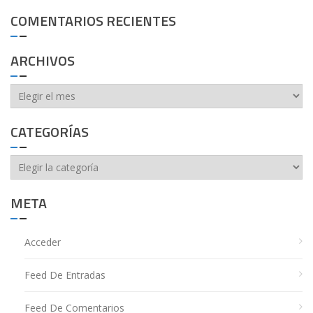
COMENTARIOS RECIENTES
ARCHIVOS
Archivos
CATEGORÍAS
Categorías
META
Acceder
Feed De Entradas
Feed De Comentarios