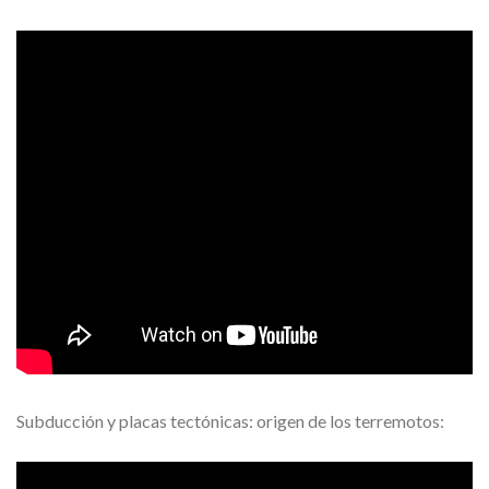
Subducción y placas tectónicas: origen de los terremotos: