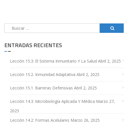
Buscar:
ENTRADAS RECIENTES
Lección 15.3: El Sistema Inmunitario Y La Salud
Abril 2, 2025
Lección 15.2. Inmunidad Adaptativa
Abril 2, 2025
Lección 15.1. Barreras Defensivas
Abril 2, 2025
Lección 14.3: Microbiología Aplicada Y Médica
Marzo 27,
2025
Lección 14.2: Formas Acelulares
Marzo 26, 2025