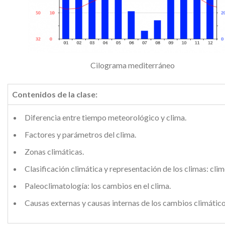
Cilograma mediterráneo
Contenidos de la clase:
Diferencia entre tiempo meteorológico y clima.
Factores y parámetros del clima.
Zonas climáticas.
Clasificación climática y representación de los climas: cl
Paleoclimatología: los cambios en el clima.
Causas externas y causas internas de los cambios climático