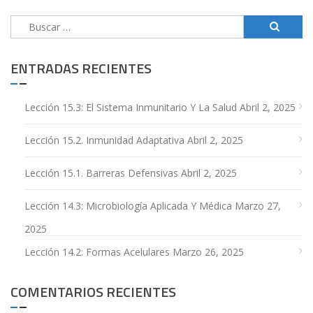
Buscar:
ENTRADAS RECIENTES
Lección 15.3: El Sistema Inmunitario Y La Salud
Abril 2, 2025
Lección 15.2. Inmunidad Adaptativa
Abril 2, 2025
Lección 15.1. Barreras Defensivas
Abril 2, 2025
Lección 14.3: Microbiología Aplicada Y Médica
Marzo 27,
2025
Lección 14.2: Formas Acelulares
Marzo 26, 2025
COMENTARIOS RECIENTES