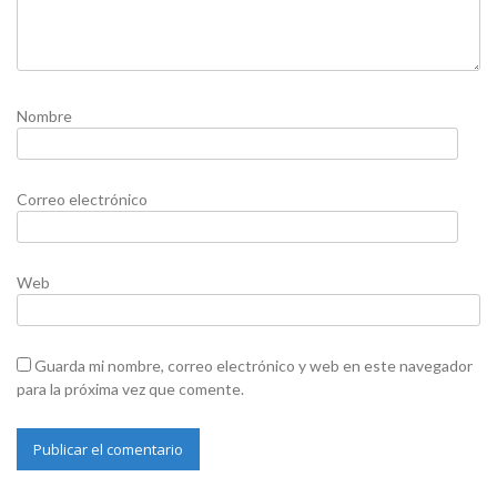
Nombre
Correo electrónico
Web
Guarda mi nombre, correo electrónico y web en este navegador
para la próxima vez que comente.