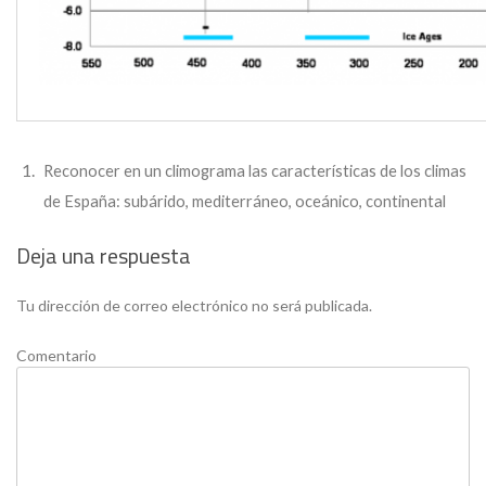
Reconocer en un climograma las características de los climas
de España: subárido, mediterráneo, oceánico, continental
Deja una respuesta
Tu dirección de correo electrónico no será publicada.
Comentario