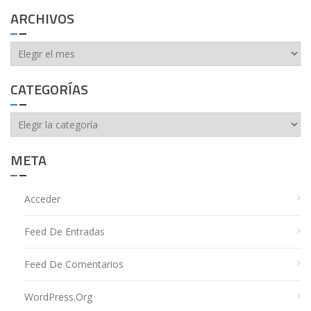
ARCHIVOS
Archivos
CATEGORÍAS
Categorías
META
Acceder
Feed De Entradas
Feed De Comentarios
WordPress.org