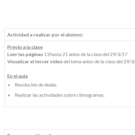
Actividad a realizar por el alumno:
Previo a la clase
Leer las páginas
13 hasta 21 antes de la clase del 29/3/17
Visualizar el tercer vídeo
del tema antes de la clase
del 29/3
En el aula
Resolución de dudas
Realizar las actividades sobre climogramas.