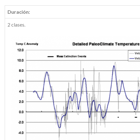
Duración:
2 clases.