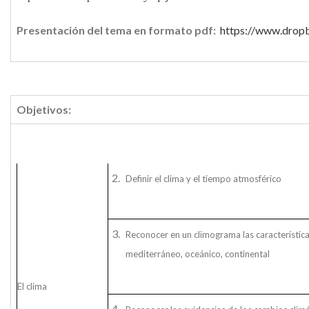
Presentación del tema en formato pdf:
https://www.drop
Objetivos:
Definir el clima y el tiempo atmosférico
Reconocer en un climograma las característica
mediterráneo, oceánico, continental
El clima