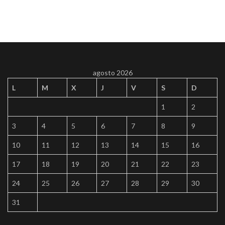
agosto 2026
L
M
X
J
V
S
D
1
2
3
4
5
6
7
8
9
10
11
12
13
14
15
16
17
18
19
20
21
22
23
24
25
26
27
28
29
30
31