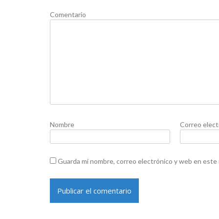
Comentario
Nombre
Correo elect
Guarda mi nombre, correo electrónico y web en este