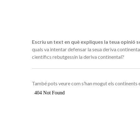
Escriu un text en què expliques la teua opinió 
quals va intentar defensar la seua deriva continenta
científics rebutgessin la deriva continental?
També pots veure com s’han mogut els continents en