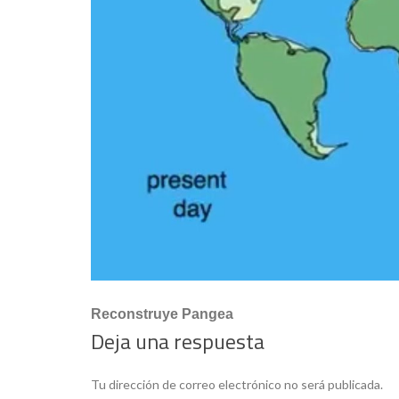
Reconstruye Pangea
Deja una respuesta
Tu dirección de correo electrónico no será publicada.