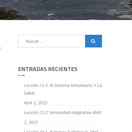
Buscar:
0
ENTRADAS RECIENTES
Lección 15.3: El Sistema Inmunitario Y La
Salud
Abril 2, 2025
Lección 15.2. Inmunidad Adaptativa
Abril
2, 2025
Lección 15.1. Barreras Defensivas
Abril