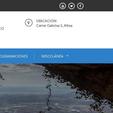
UBICACIÓN
Carrer Galotxa 1, Altea
EO
OGRAMACIONES
MISCELÁNEA