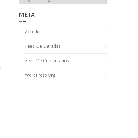
META
Acceder
Feed De Entradas
Feed De Comentarios
WordPress.org