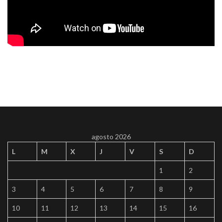
agosto 2026
L
M
X
J
V
S
D
1
2
3
4
5
6
7
8
9
10
11
12
13
14
15
16