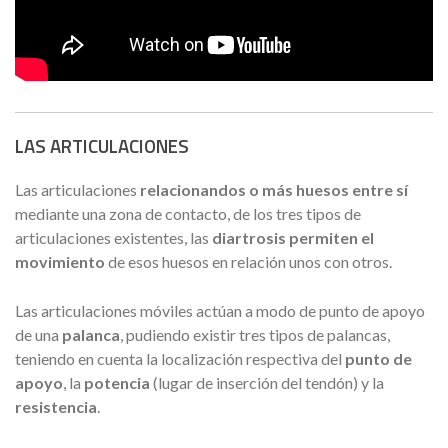
LAS ARTICULACIONES
Las articulaciones
relacionan
dos o más huesos entre sí
mediante una zona de contacto, de los tres tipos de
articulaciones existentes, las
diartrosis permiten el
movimiento
de esos huesos en relación unos con otros.
Las articulaciones móviles actúan a modo de punto de apoyo
de una
palanca
, pudiendo existir tres tipos de palancas,
teniendo en cuenta la localización respectiva del
punto de
apoyo
, la
potencia
(lugar de inserción del tendón) y la
resistencia
.