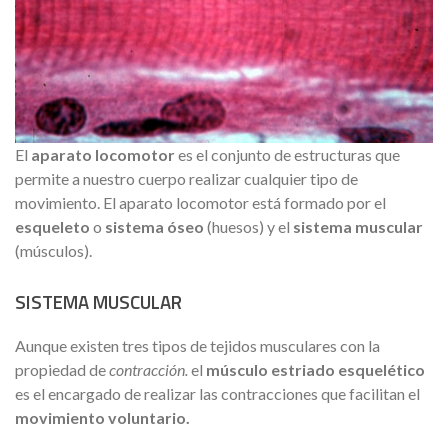
El
aparato locomotor
es el conjunto de estructuras que
permite a nuestro cuerpo realizar cualquier tipo de
movimiento. El aparato locomotor está formado por el
esqueleto
o
sistema óseo
(huesos) y el
sistema muscular
(músculos).
SISTEMA MUSCULAR
Aunque existen tres tipos de tejidos musculares con la
propiedad de
contracción.
el
músculo estriado esquelético
es el encargado de realizar las contracciones que facilitan el
movimiento voluntario.