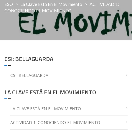
ESO
>
La Clave Está En El Movimiento
>
ACTIVIDAD 1:
CONOCIENDO EL MOVIMIENTO
CSI: BELLAGUARDA
CSI: BELLAGUARDA
LA CLAVE ESTÁ EN EL MOVIMIENTO
LA CLAVE ESTÁ EN EL MOVIMIENTO
ACTIVIDAD 1: CONOCIENDO EL MOVIMIENTO