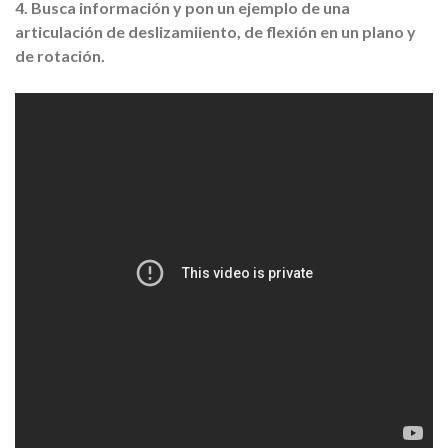
4. Busca información y pon un ejemplo de una
articulación de deslizamiiento, de flexión en un plano y
de rotación.