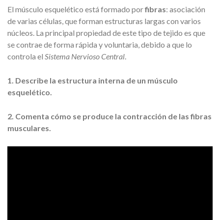
El músculo esquelético está formado por
fibras
: asociación
de varias células, que forman estructuras largas con varios
núcleos. La principal propiedad de este tipo de tejido es que
se contrae de forma rápida y voluntaria, debido a que lo
controla el
Sistema Nervioso Central
.
1. Describe la estructura interna de un músculo
esquelético.
2. Comenta cómo se produce la contracción de las fibras
musculares.