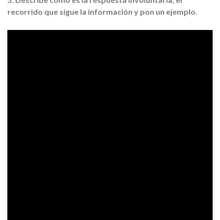
recorrido que sigue la información y pon un ejemplo.