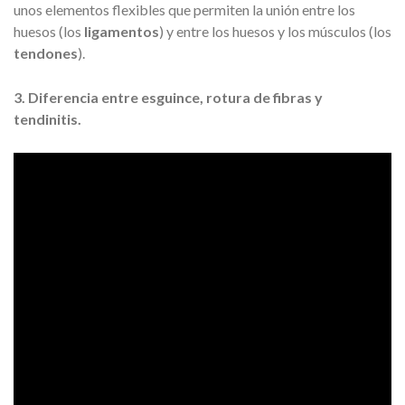
unos elementos flexibles que permiten la unión entre los
huesos (los
ligamentos
) y entre los huesos y los músculos (los
tendones
).
3. Diferencia entre esguince, rotura de fibras y
tendinitis.