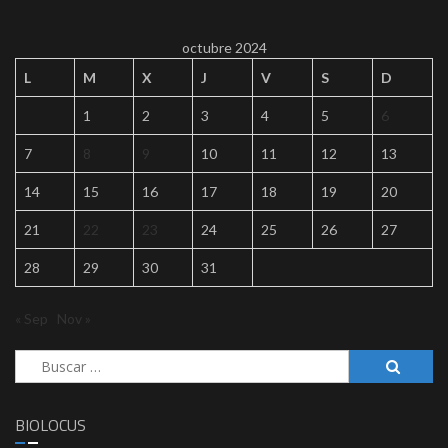
octubre 2024
L
M
X
J
V
S
D
1
2
3
4
5
6
7
8
9
10
11
12
13
14
15
16
17
18
19
20
21
22
23
24
25
26
27
28
29
30
31
« Sep
Nov »
Buscar:
BIOLOCUS