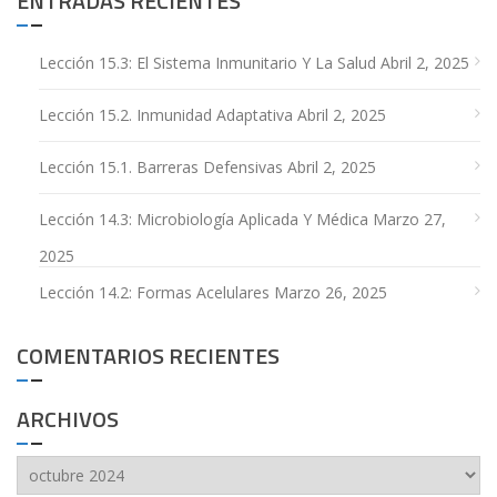
ENTRADAS RECIENTES
Lección 15.3: El Sistema Inmunitario Y La Salud
Abril 2, 2025
Lección 15.2. Inmunidad Adaptativa
Abril 2, 2025
Lección 15.1. Barreras Defensivas
Abril 2, 2025
Lección 14.3: Microbiología Aplicada Y Médica
Marzo 27,
2025
Lección 14.2: Formas Acelulares
Marzo 26, 2025
COMENTARIOS RECIENTES
ARCHIVOS
Archivos