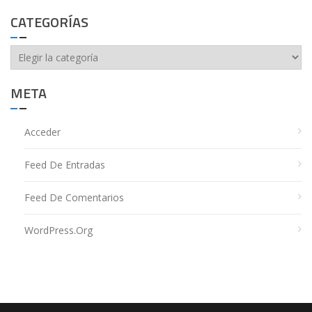
CATEGORÍAS
Categorías
META
Acceder
Feed De Entradas
Feed De Comentarios
WordPress.org