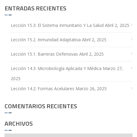
ENTRADAS RECIENTES
Lección 15.3: El Sistema Inmunitario Y La Salud
Abril 2, 2025
Lección 15.2. Inmunidad Adaptativa
Abril 2, 2025
Lección 15.1. Barreras Defensivas
Abril 2, 2025
Lección 14.3: Microbiología Aplicada Y Médica
Marzo 27,
2025
Lección 14.2: Formas Acelulares
Marzo 26, 2025
COMENTARIOS RECIENTES
ARCHIVOS
Archivos