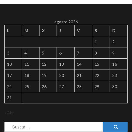
agosto 2026
L
M
X
J
V
S
D
1
2
3
4
5
6
7
8
9
10
11
12
13
14
15
16
17
18
19
20
21
22
23
24
25
26
27
28
29
30
31
« Abr
Buscar: