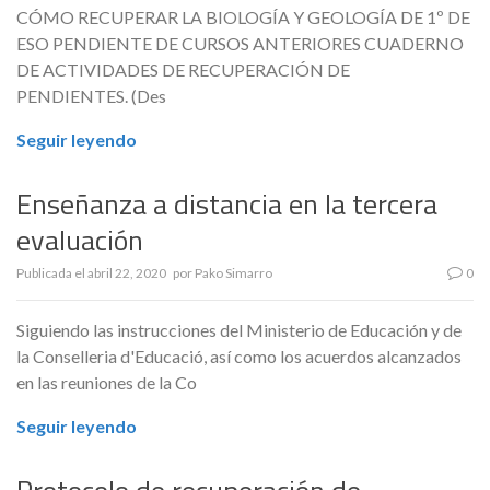
CÓMO RECUPERAR LA BIOLOGÍA Y GEOLOGÍA DE 1º DE
ESO PENDIENTE DE CURSOS ANTERIORES CUADERNO
DE ACTIVIDADES DE RECUPERACIÓN DE
PENDIENTES. (Des
Seguir leyendo
Enseñanza a distancia en la tercera
evaluación
Publicada el
abril 22, 2020
por
Pako Simarro
0
Siguiendo las instrucciones del Ministerio de Educación y de
la Conselleria d'Educació, así como los acuerdos alcanzados
en las reuniones de la Co
Seguir leyendo