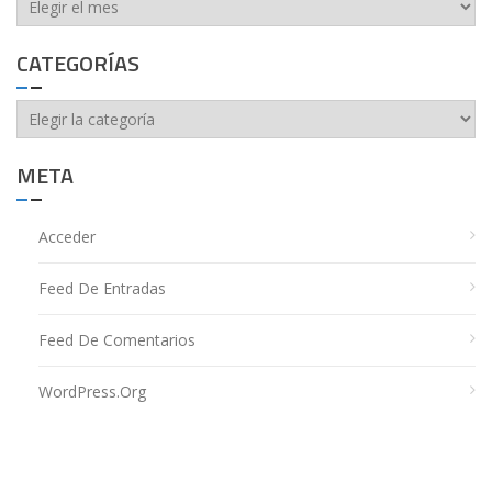
CATEGORÍAS
Categorías
META
Acceder
Feed De Entradas
Feed De Comentarios
WordPress.org