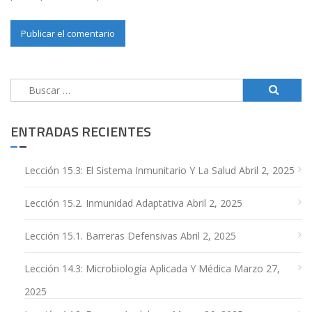
Buscar:
ENTRADAS RECIENTES
Lección 15.3: El Sistema Inmunitario Y La Salud
Abril 2, 2025
Lección 15.2. Inmunidad Adaptativa
Abril 2, 2025
Lección 15.1. Barreras Defensivas
Abril 2, 2025
Lección 14.3: Microbiología Aplicada Y Médica
Marzo 27,
2025