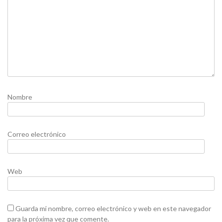
Nombre
Correo electrónico
Web
Guarda mi nombre, correo electrónico y web en este navegador
para la próxima vez que comente.