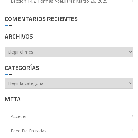
Lección 14.2: Formas Acelulares
Marzo 26, 2025
COMENTARIOS RECIENTES
ARCHIVOS
Archivos
CATEGORÍAS
Categorías
META
Acceder
Feed De Entradas