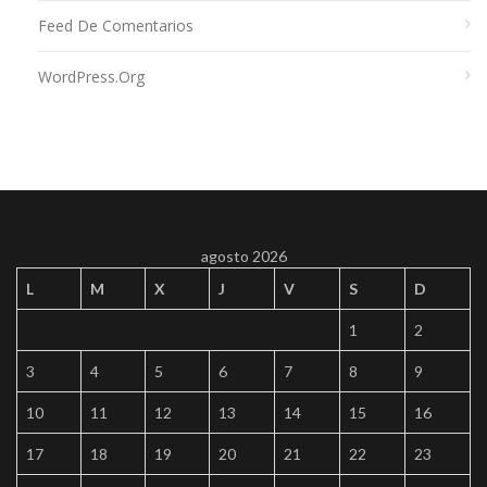
Feed De Comentarios
WordPress.org
agosto 2026
L
M
X
J
V
S
D
1
2
3
4
5
6
7
8
9
10
11
12
13
14
15
16
17
18
19
20
21
22
23