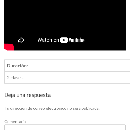
Duración:
2 clases.
Deja una respuesta
Tu dirección de correo electrónico no será publicada.
Comentario