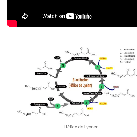
Hélice de Lynnen