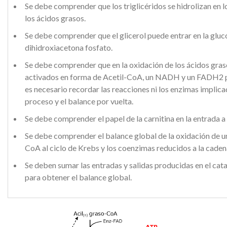
Se debe comprender que los triglicéridos se hidrolizan en lo
los ácidos grasos.
Se debe comprender que el glicerol puede entrar en la glucó
dihidroxiacetona fosfato.
Se debe comprender que en la oxidación de los ácidos gras
activados en forma de Acetil-CoA, un NADH y un FADH2 por
es necesario recordar las reacciones ni los enzimas implic
proceso y el balance por vuelta.
Se debe comprender el papel de la carnitina en la entrada a
Se debe comprender el balance global de la oxidación de un 
CoA al ciclo de Krebs y los coenzimas reducidos a la caden
Se deben sumar las entradas y salidas producidas en el ca
para obtener el balance global.