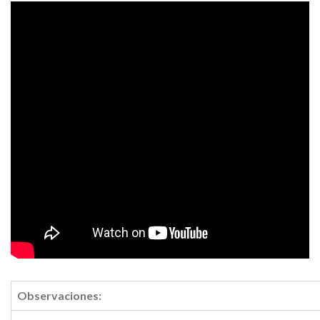
Observaciones: