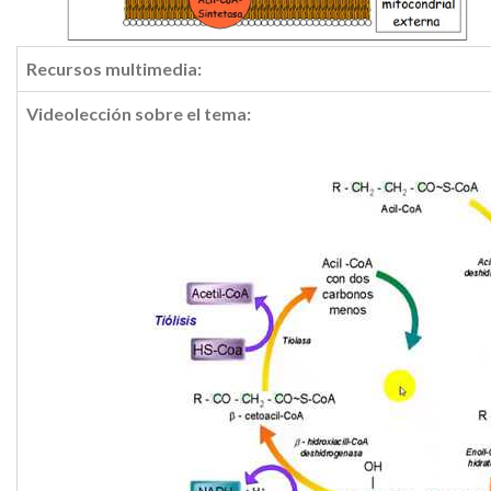
Recursos multimedia:
Videolección sobre el tema: