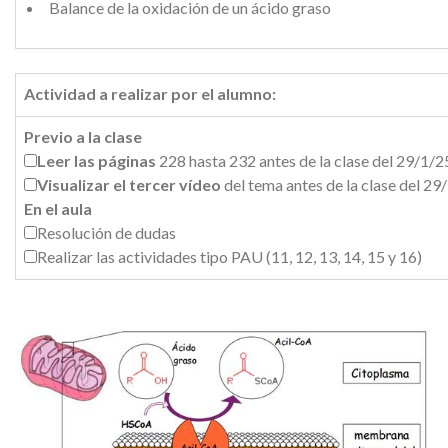
Balance de la oxidación de un ácido graso
Actividad a realizar por el alumno:
Previo a la clase
Leer las páginas
228 hasta 232 antes de la clase del 29/1/2
Visualizar el tercer vídeo
del tema antes de la clase del 29
En el aula
Resolución de dudas
Realizar las actividades tipo PAU (11, 12, 13, 14, 15 y 16)