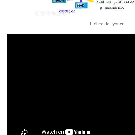
Hélice de Lynnen