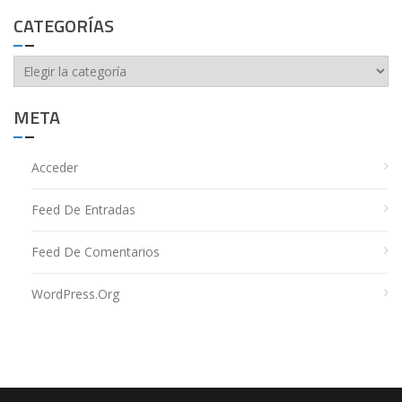
CATEGORÍAS
Categorías
META
Acceder
Feed De Entradas
Feed De Comentarios
WordPress.org