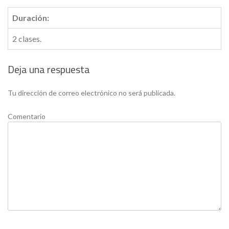
Duración:
2 clases.
Deja una respuesta
Tu dirección de correo electrónico no será publicada.
Comentario