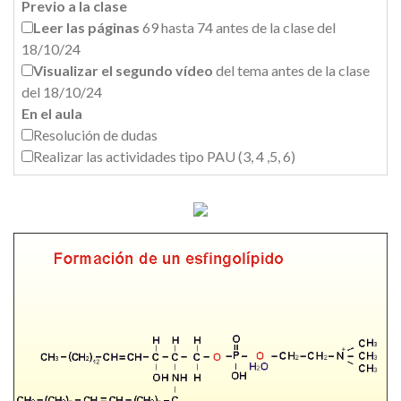
Previo a la clase
Leer las páginas
69 hasta 74 antes de la clase del
18/10/24
Visualizar el segundo vídeo
del tema antes de la clase
del 18/10/24
En el aula
Resolución de dudas
Realizar las actividades tipo PAU (3, 4 ,5, 6)