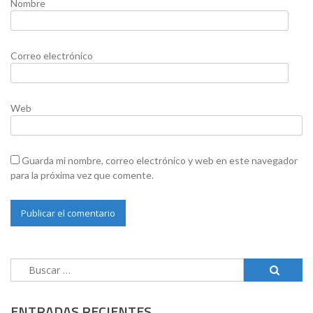
Nombre
Correo electrónico
Web
Guarda mi nombre, correo electrónico y web en este navegador
para la próxima vez que comente.
Buscar:
ENTRADAS RECIENTES