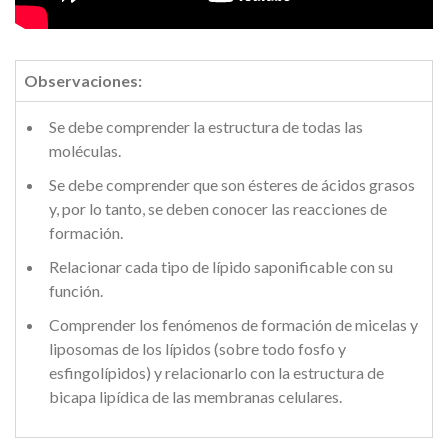
Observaciones:
Se debe comprender la estructura de todas las
moléculas.
Se debe comprender que son ésteres de ácidos grasos
y, por lo tanto, se deben conocer las reacciones de
formación.
Relacionar cada tipo de lípido saponificable con su
función.
Comprender los fenómenos de formación de micelas y
liposomas de los lípidos (sobre todo fosfo y
esfingolípidos) y relacionarlo con la estructura de
bicapa lipídica de las membranas celulares.