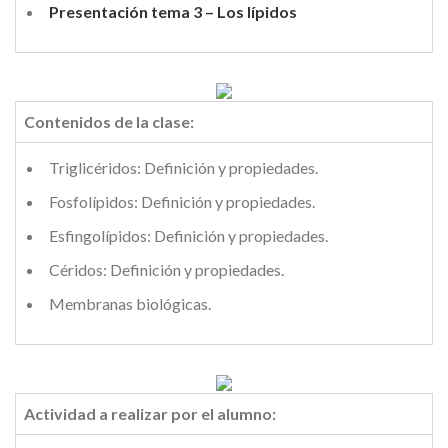
Presentación tema 3 – Los lípidos
Contenidos de la clase:
Triglicéridos: Definición y propiedades.
Fosfolípidos: Definición y propiedades.
Esfingolípidos: Definición y propiedades.
Céridos: Definición y propiedades.
Membranas biológicas.
Actividad a realizar por el alumno: