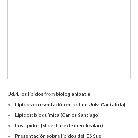
Ud.4. los lípidos
from
biologiahipatia
Lípidos (presentación en pdf de Univ. Cantabria)
Lípidos: bioquímica (Carlos Santiago)
Los lípidos (Slideshare de merchealari)
Presentación sobre lípidos del IES Suel