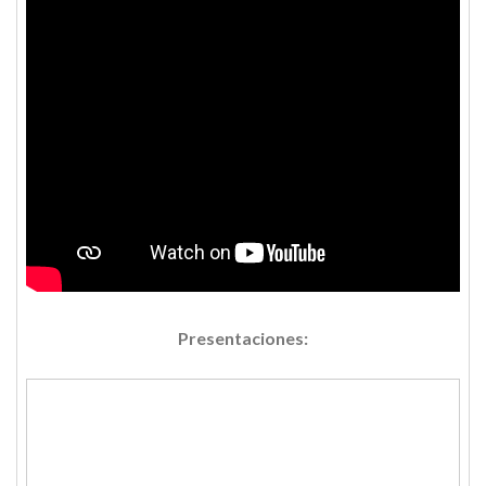
Presentaciones: