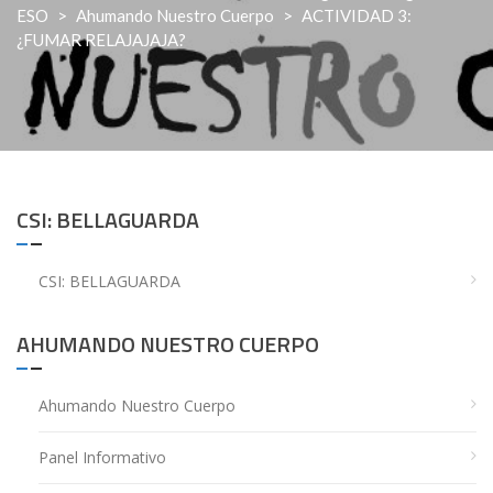
ESO
>
Ahumando Nuestro Cuerpo
>
ACTIVIDAD 3:
¿FUMAR RELAJAJAJA?
CSI: BELLAGUARDA
CSI: BELLAGUARDA
AHUMANDO NUESTRO CUERPO
Ahumando Nuestro Cuerpo
Panel Informativo