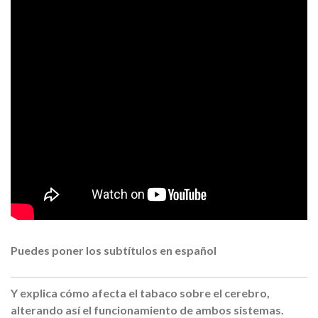
Puedes poner los subtítulos en español
Y explica cómo afecta el tabaco sobre el cerebro,
alterando así el funcionamiento de ambos sistemas.