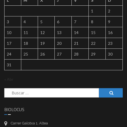
L
M
X
J
V
S
D
1
2
3
4
5
6
7
8
9
10
11
12
13
14
15
16
17
18
19
20
21
22
23
24
25
26
27
28
29
30
31
« Abr
Buscar:
BIOLOCUS
Carrer Galotxa 1, Altea