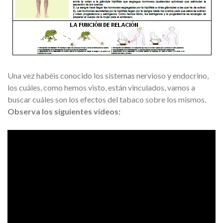
Una vez habéis conocido los sistemas nervioso y endocrino,
los cuáles, como hemos visto, están vinculados, vamos a
buscar cuáles son los efectos del tabaco sobre los mismos.
Observa los siguientes vídeos: