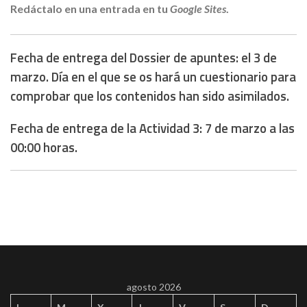
Redáctalo en una entrada en tu
Google Sites
.
Fecha de entrega del Dossier de apuntes: el 3 de
marzo. Día en el que se os hará un cuestionario para
comprobar que los contenidos han sido asimilados.
Fecha de entrega de la Actividad 3: 7 de marzo a las
00:00 horas.
agosto 2026