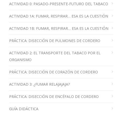
ACTIVIDAD 0: PASADO-PRESENTE-FUTURO DEL TABACO
ACTIVIDAD 1A: FUMAR, RESPIRAR… ESA ES LA CUESTIÓN
ACTIVIDAD 1B: FUMAR, RESPIRAR… ESA ES LA CUESTIÓN
PRÁCTICA: DISECCIÓN DE PULMONES DE CORDERO
ACTIVIDAD 2: EL TRANSPORTE DEL TABACO POR EL
ORGANISMO
PRÁCTICA: DISECCIÓN DE CORAZÓN DE CORDERO
ACTIVIDAD 3: ¿FUMAR RELAJAJAJA?
PRÁCTICA: DISECCIÓN DE ENCÉFALO DE CORDERO
GUÍA DIDÁCTICA